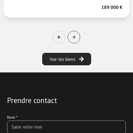
189 000 €
Voir les biens
Prendre contact
Nom *