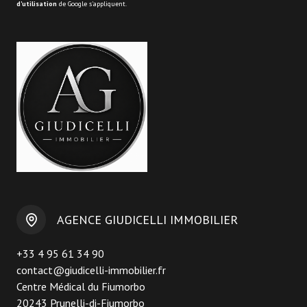
d'utilisation
de Google s'appliquent.
AGENCE GIUDICELLI IMMOBILIER
+33 4 95 61 34 90
contact@giudicelli-immobilier.fr
Centre Médical du Fiumorbo
20243 Prunelli-di-Fiumorbo