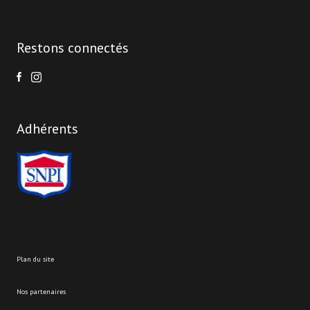
Restons connectés
Adhérents
plan du site
nos partenaires