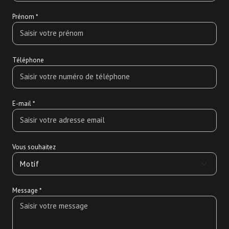
Prénom *
Téléphone
E-mail *
Vous souhaitez
Motif
Message *