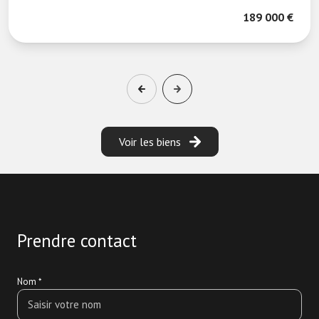
189 000 €
Voir les biens
Prendre contact
Nom *