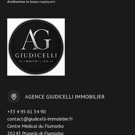
d'utilisation
de Google s'appliquent.
AGENCE GIUDICELLI IMMOBILIER
+33 4 95 61 34 90
contact@giudicelli-immobilier.fr
Centre Médical du Fiumorbo
20243 Prunelli-di-Fiumorbo