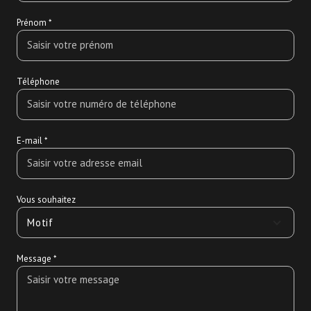
Prénom *
Téléphone
E-mail *
Vous souhaitez
Motif
Message *