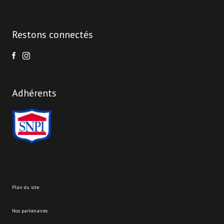
Restons connectés
Adhérents
plan du site
nos partenaires