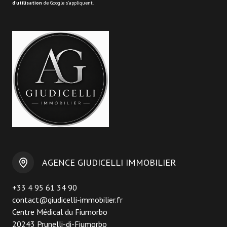
d'utilisation
de Google s'appliquent.
AGENCE GIUDICELLI IMMOBILIER
+33 4 95 61 34 90
contact@giudicelli-immobilier.fr
Centre Médical du Fiumorbo
20243 Prunelli-di-Fiumorbo