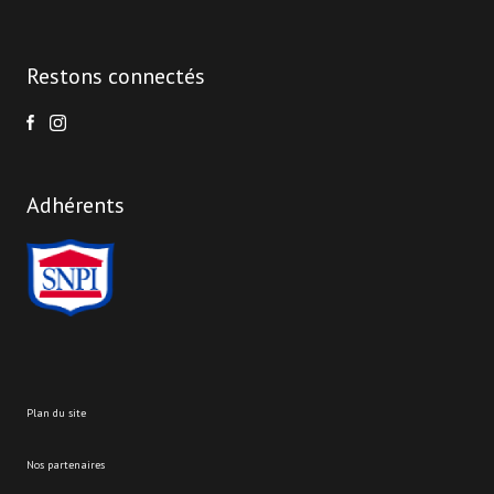
Restons connectés
Adhérents
plan du site
nos partenaires