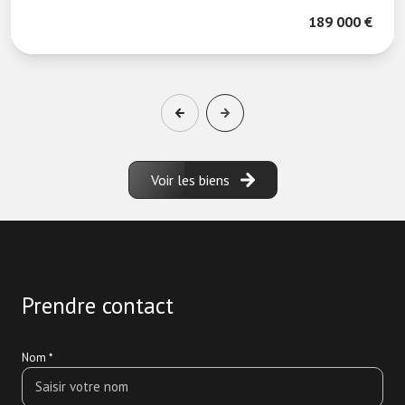
189 000 €
Voir les biens
Prendre contact
Nom *