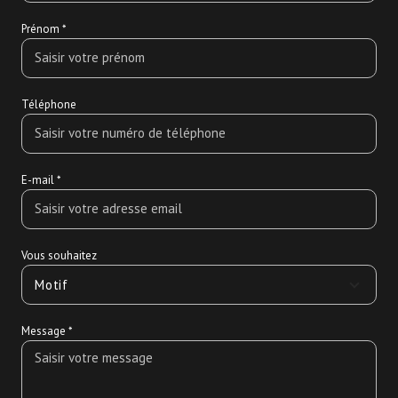
Prénom *
Téléphone
E-mail *
Vous souhaitez
Motif
Message *